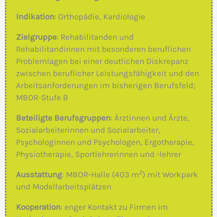
Indikation
: Orthopädie, Kardiologie
Zielgruppe
: Rehabilitanden und
Rehabilitandinnen mit besonderen beruflichen
Problemlagen bei einer deutlichen Diskrepanz
zwischen beruflicher Leistungsfähigkeit und den
Arbeitsanforderungen im bisherigen Berufsfeld;
MBOR-Stufe B
Beteiligte Berufsgruppen
: Ärztinnen und Ärzte,
Sozialarbeiterinnen und Sozialarbeiter,
Psychologinnen und Psychologen, Ergotherapie,
Physiotherapie, Sportlehrerinnen und -lehrer
2
Ausstattung
: MBOR-Halle (403 m
) mit Workpark
und Modellarbeitsplätzen
Kooperation
: enger Kontakt zu Firmen im