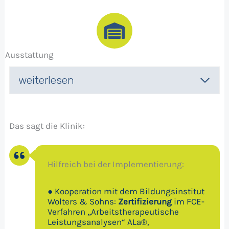
Ausstattung
weiterlesen
Das sagt die Klinik:
Hilfreich bei der Implementierung:
● Kooperation mit dem Bildungsinstitut
Wolters & Sohns:
Zertifizierung
im FCE-
Verfahren „Arbeitstherapeutische
Leistungsanalysen“ ALa®,