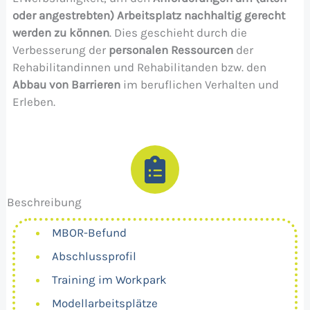
oder angestrebten) Arbeitsplatz nachhaltig gerecht
werden zu können
. Dies geschieht durch die
Verbesserung der
personalen Ressourcen
der
Rehabilitandinnen und Rehabilitanden bzw. den
Abbau von Barrieren
im beruflichen Verhalten und
Erleben.
Beschreibung
MBOR-Befund
Abschlussprofil
Training im Workpark
Modellarbeitsplätze