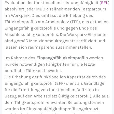
Evaluation der funktionellen Leistungsfähigkeit (
EFL
)
absolviert jeder MBOR-Teilnehmer den Testparcours
im Workpark. Dies umfasst die Erhebung des
Tätigkeitsprofils am Arbeitsplatz (TFP), des aktuellen
Eingangsfähigkeitsprofils und gegen Ende des
Abschlussfähigkeitsprofils. Die Workpark-Elemente
sind gemäß Medizinproduktegesetz zertifiziert und
lassen sich raumsparend zusammenstellen.
Im Rahmen des
Eingangsfähigkeitsprofils
werden
nur die notwendigen Fähigkeiten für die letzte
berufliche Tätigkeit bewertet.
Die Erhebung der funktionellen Kapazität durch das
Eingangsfähigkeitsprofil (EFP) dient als Grundlage
für die Ermittlung von funktionellen Defiziten in
Bezug auf den Arbeitsplatz (Tätigkeitsprofil). Alle aus
dem Tätigkeitsprofil relevanten Belastungsformen
werden im Eingangsfähigkeitsprofil angekreuzt,