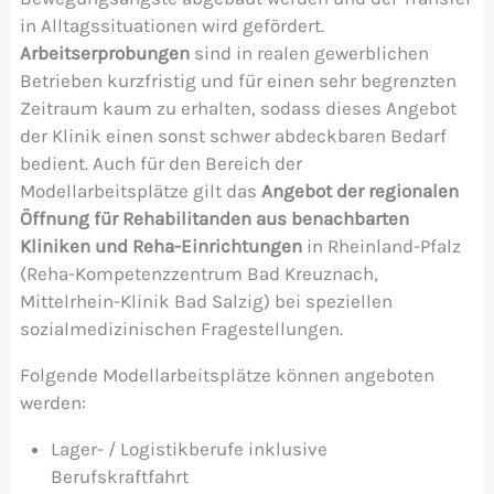
in Alltagssituationen wird gefördert.
Arbeitserprobungen
sind in realen gewerblichen
Betrieben kurzfristig und für einen sehr begrenzten
Zeitraum kaum zu erhalten, sodass dieses Angebot
der Klinik einen sonst schwer abdeckbaren Bedarf
bedient. Auch für den Bereich der
Modellarbeitsplätze gilt das
Angebot der regionalen
Öffnung für Rehabilitanden aus benachbarten
Kliniken und Reha-Einrichtungen
in Rheinland-Pfalz
(Reha-Kompetenzzentrum Bad Kreuznach,
Mittelrhein-Klinik Bad Salzig) bei speziellen
sozialmedizinischen Fragestellungen.
Folgende Modellarbeitsplätze können angeboten
werden:
Lager- / Logistikberufe inklusive
Berufskraftfahrt