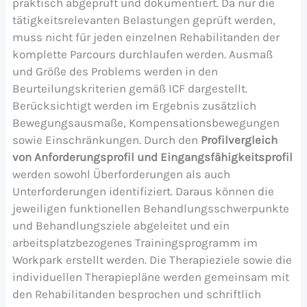
praktisch abgeprüft und dokumentiert. Da nur die
tätigkeitsrelevanten Belastungen geprüft werden,
muss nicht für jeden einzelnen Rehabilitanden der
komplette Parcours durchlaufen werden. Ausmaß
und Größe des Problems werden in den
Beurteilungskriterien gemäß ICF dargestellt.
Berücksichtigt werden im Ergebnis zusätzlich
Bewegungsausmaße, Kompensationsbewegungen
sowie Einschränkungen. Durch den
Profilvergleich
von Anforderungsprofil und Eingangsfähigkeitsprofil
werden sowohl Überforderungen als auch
Unterforderungen identifiziert. Daraus können die
jeweiligen funktionellen Behandlungsschwerpunkte
und Behandlungsziele abgeleitet und ein
arbeitsplatzbezogenes Trainingsprogramm im
Workpark erstellt werden. Die Therapieziele sowie die
individuellen Therapiepläne werden gemeinsam mit
den Rehabilitanden besprochen und schriftlich