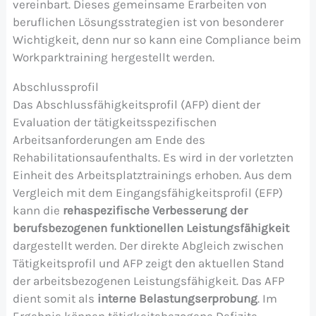
vereinbart. Dieses gemeinsame Erarbeiten von
beruflichen Lösungsstrategien ist von besonderer
Wichtigkeit, denn nur so kann eine Compliance beim
Workparktraining hergestellt werden.
Abschlussprofil
Das Abschlussfähigkeitsprofil (AFP) dient der
Evaluation der tätigkeitsspezifischen
Arbeitsanforderungen am Ende des
Rehabilitationsaufenthalts. Es wird in der vorletzten
Einheit des Arbeitsplatztrainings erhoben. Aus dem
Vergleich mit dem Eingangsfähigkeitsprofil (EFP)
kann die
rehaspezifische Verbesserung der
berufsbezogenen funktionellen Leistungsfähigkeit
dargestellt werden. Der direkte Abgleich zwischen
Tätigkeitsprofil und AFP zeigt den aktuellen Stand
der arbeitsbezogenen Leistungsfähigkeit. Das AFP
dient somit als
interne Belastungserprobung
. Im
Ergebnis können tätigkeitsbezogene Defizite