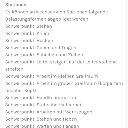
Stationen
:
Es können an wechselnden Stationen folgende
Belastungsformen abgebildet werden:
Schwerpunkt: Stehen
Schwerpunkt: Knien
Schwerpunkt: Hocken
Schwerpunkt: Gehen und Tragen
Schwerpunkt: Schieben und Ziehen
Schwerpunkt: Leiter steigen, auf der Leiter stehend
arbeiten
Schwerpunkt: Arbeit im kleinen Greifraum
Schwerpunkt: Arbeit im großen Greifraum (körperfern
bis über Kopf)
Schwerpunkt: Handkoordination
Schwerpunkt: Statische Haltearbeit
Schwerpunkt: Arbeiten mit Werkzeugen
Schwerpunkt: Stehen und Heben
Schwerpunkt: Werfen und Fangen