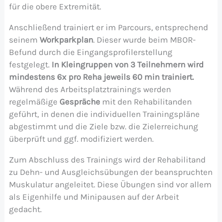
für die obere Extremität.
Anschließend trainiert er im Parcours, entsprechend
seinem
Workparkplan
. Dieser wurde beim MBOR-
Befund durch die Eingangsprofilerstellung
festgelegt.
In Kleingruppen von 3 Teilnehmern wird
mindestens 6x pro Reha jeweils 60 min trainiert.
Während des Arbeitsplatztrainings werden
regelmäßige
Gespräche
mit den Rehabilitanden
geführt, in denen die individuellen Trainingspläne
abgestimmt und die Ziele bzw. die Zielerreichung
überprüft und ggf. modifiziert werden.
Zum Abschluss des Trainings wird der Rehabilitand
zu Dehn- und Ausgleichsübungen der beanspruchten
Muskulatur angeleitet. Diese Übungen sind vor allem
als Eigenhilfe und Minipausen auf der Arbeit
gedacht.