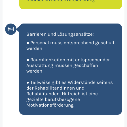
Barrieren und Lösungsansätze:
● Personal muss entsprechend geschult
werden
● Räumlichkeiten mit entsprechender
Ausstattung müssen geschaffen
werden
● Teilweise gibt es Widerstände seitens
der Rehabilitandinnen und
Rehabilitanden: Hilfreich ist eine
gezielte berufsbezogene
Motivationsförderung