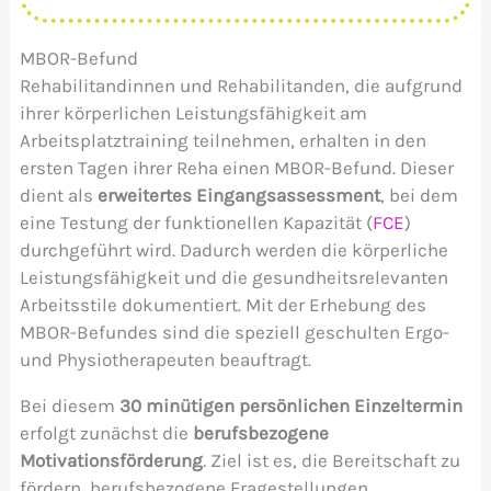
MBOR-Befund
Rehabilitandinnen und Rehabilitanden, die aufgrund
ihrer körperlichen Leistungsfähigkeit am
Arbeitsplatztraining teilnehmen, erhalten in den
ersten Tagen ihrer Reha einen MBOR-Befund. Dieser
dient als
erweitertes Eingangsassessment
, bei dem
eine Testung der funktionellen Kapazität (
FCE
)
durchgeführt wird. Dadurch werden die körperliche
Leistungsfähigkeit und die gesundheitsrelevanten
Arbeitsstile dokumentiert. Mit der Erhebung des
MBOR-Befundes sind die speziell geschulten Ergo-
und Physiotherapeuten beauftragt.
Bei diesem
30 minütigen persönlichen Einzeltermin
erfolgt zunächst die
berufsbezogene
Motivationsförderung
. Ziel ist es, die Bereitschaft zu
fördern, berufsbezogene Fragestellungen