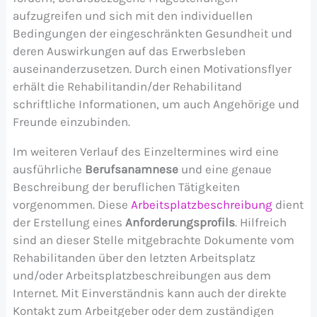
aufzugreifen und sich mit den individuellen
Bedingungen der eingeschränkten Gesundheit und
deren Auswirkungen auf das Erwerbsleben
auseinanderzusetzen. Durch einen Motivationsflyer
erhält die Rehabilitandin/der Rehabilitand
schriftliche Informationen, um auch Angehörige und
Freunde einzubinden.
Im weiteren Verlauf des Einzeltermines wird eine
ausführliche
Berufsanamnese
und eine genaue
Beschreibung der beruflichen Tätigkeiten
vorgenommen. Diese
Arbeitsplatzbeschreibung
dient
der Erstellung eines
Anforderungsprofils
. Hilfreich
sind an dieser Stelle mitgebrachte Dokumente vom
Rehabilitanden über den letzten Arbeitsplatz
und/oder Arbeitsplatzbeschreibungen aus dem
Internet. Mit Einverständnis kann auch der direkte
Kontakt zum Arbeitgeber oder dem zuständigen