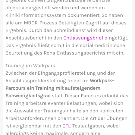
objektiv dargestellt werden und werden im
Klinikinformationssystem dokumentiert. So haben
alle am MBOR-Prozess Beteiligten Zugriff auf dieses
Ergebnis. Durch den Schreibdienst wird dieser
Abschlussbericht in den
Entlassungsbrief
eingefügt.
Das Ergebnis fließt somit in die sozialmedizinische
Beurteilung des Reha-Entlassungsberichts mit ein.
Training im Workpark
Zwischen der Eingangsprofilerstellung und der
Abschlussprofilerstellung findet im
Workpark-
Parcours ein Training mit aufsteigendem
Schwierigkeitsgrad
statt. Dieser Parcours erlaubt das
Training arbeitsrelevanter Belastungen, wobei sich
die Auswahl der Trainingsinhalte an den konkreten
Arbeitsanforderungen orientiert. Die Art der Übungen
ist vergleichbar mit den
EFL
-Testaufgaben, wobei
allerdings keine maximale, sondern eine