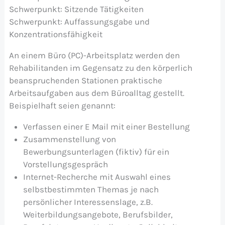
Schwerpunkt: Sitzende Tätigkeiten
Schwerpunkt: Auffassungsgabe und
Konzentrationsfähigkeit
An einem Büro (PC)-Arbeitsplatz werden den
Rehabilitanden im Gegensatz zu den körperlich
beanspruchenden Stationen praktische
Arbeitsaufgaben aus dem Büroalltag gestellt.
Beispielhaft seien genannt:
Verfassen einer E Mail mit einer Bestellung
Zusammenstellung von
Bewerbungsunterlagen (fiktiv) für ein
Vorstellungsgespräch
Internet-Recherche mit Auswahl eines
selbstbestimmten Themas je nach
persönlicher Interessenslage, z.B.
Weiterbildungsangebote, Berufsbilder,