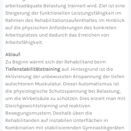
arbeitsadäquate Belastung trainiert wird. Ziel ist eine
Steigerung der funktionellen Leistungsfähigkeit im
Rahmen des Rehabilitationsaufenthaltes im Hinblick
auf die physischen Anforderungen des konkreten
Arbeitsplatzes und dadurch das Erreichen von
Arbeitsfähigkeit.
Ablauf
:
Zu Beginn wärmt sich der Rehabilitand beim
Tiefenstabilitätstraining
auf. Hintergrund ist die
Aktivierung der unbewussten Anspannung der tiefen
autochtonen Muskulatur. Dieser Automatismus ist
die physiologische Schutzspannung bei Belastung,
um die Wirbelsäule zu schützen. Dies erzielt man mit
Gleichgewichtstraining und reaktiven
Bewegungsmustern. Deshalb üben die
Rehabilitanden auf instabilen Unterflächen in
Kombination mit stabilisierenden Gymnastikgeräten