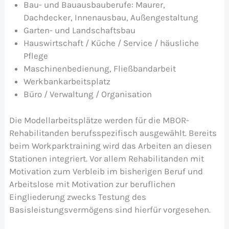
Bau- und Bauausbauberufe: Maurer,
Dachdecker, Innenausbau, Außengestaltung
Garten- und Landschaftsbau
Hauswirtschaft / Küche / Service / häusliche
Pflege
Maschinenbedienung, Fließbandarbeit
Werkbankarbeitsplatz
Büro / Verwaltung / Organisation
Die Modellarbeitsplätze werden für die MBOR-
Rehabilitanden berufsspezifisch ausgewählt. Bereits
beim Workparktraining wird das Arbeiten an diesen
Stationen integriert. Vor allem Rehabilitanden mit
Motivation zum Verbleib im bisherigen Beruf und
Arbeitslose mit Motivation zur beruflichen
Eingliederung zwecks Testung des
Basisleistungsvermögens sind hierfür vorgesehen.