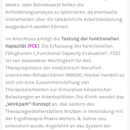
Werks- oder Betriebsarzt helfen die
Anforderungsanalyse zu optimieren, da eventuelle
Unklarheiten über die tatsächliche Arbeitsbelastung
ausgeräumt werden können.
Im Anschluss erfolgt die
Testung der funktionellen
Kapazität
(
FCE
)
: Die Erfassung der funktionellen
Fähigkeiten („Functional Capacity Evaluation“, FCE)
ist von besonderer Wichtigkeit für den
Therapieprozess der medizinisch-beruflich
orientierten Rehabilitation (MBOR). Hierbei handelt es
sich um eine Zusammenstellung von
Therapieelementen zur Simulation körperlicher
Belastungen an Arbeitsplätzen. Die Klinik wendet das
„Workpark“-Konzept
an, das seitens des
Therapiegeräteherstellers Nitzbon in Verbindung mit
der Ergotherapie-Praxis Wolters & Sohns neu
entwickelt wurde. Angelehnt an das System der