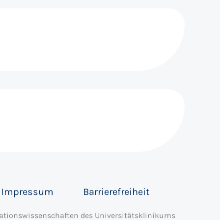
Impressum
Barrierefreiheit
itationswissenschaften des Universitätsklinikums