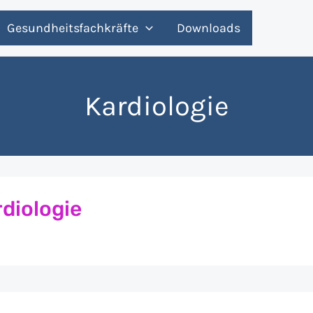
Gesundheitsfachkräfte
Downloads
Kardiologie
diologie