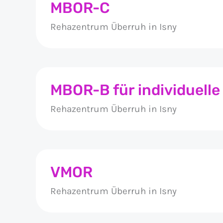
MBOR-C
Rehazentrum Überruh in Isny
MBOR-B für individuelle
Rehazentrum Überruh in Isny
VMOR
Rehazentrum Überruh in Isny