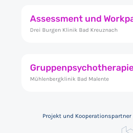
Assessment und Workpa
Drei Burgen Klinik Bad Kreuznach
Gruppenpsychotherapi
Mühlenbergklinik Bad Malente
Projekt und Kooperationspartner