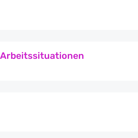
 Arbeitssituationen