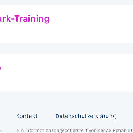
rk-Training
e
Kontakt
Datenschutzerklärung
Ein Informationsangebot erstellt von der AG Rehabil