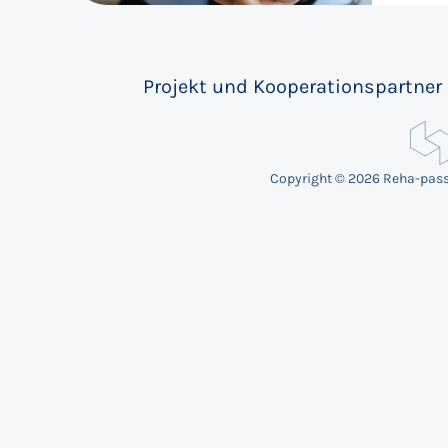
Projekt und Kooperationspartner
Copyright © 2026 Reha-pas