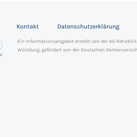
Kontakt
Datenschutzerklärung
Ein Informationsangebot erstellt von der AG Rehabil
Würzburg, gefördert von der Deutschen Rentenversi
st